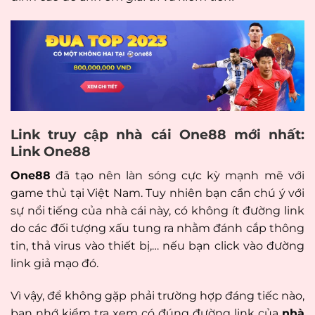
Link truy cập nhà cái One88 mới nhất:
Link One88
One88
đã tạo nên làn sóng cực kỳ mạnh mẽ với
game thủ tại Việt Nam. Tuy nhiên bạn cần chú ý với
sự nổi tiếng của nhà cái này, có không ít đường link
do các đối tượng xấu tung ra nhằm đánh cắp thông
tin, thả virus vào thiết bị,… nếu bạn click vào đường
link giả mạo đó.
Vì vậy, để không gặp phải trường hợp đáng tiếc nào,
bạn nhớ kiểm tra xem có đúng đường link của
nhà