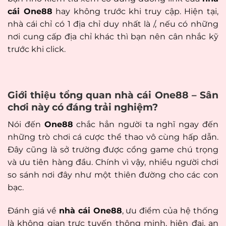
cái One88
hay không trước khi truy cập. Hiện tại,
nhà cái chỉ có 1 địa chỉ duy nhất là /, nếu có những
nơi cung cấp địa chỉ khác thì bạn nên cân nhắc kỹ
trước khi click.
Giới thiệu tổng quan nhà cái One88 – Sân
chơi này có đáng trải nghiệm?
Nói đến
One88
chắc hẳn người ta nghĩ ngay đến
những trò chơi cá cược thể thao vô cùng hấp dẫn.
Đây cũng là sở trường được cổng game chú trọng
và ưu tiên hàng đầu. Chính vì vậy, nhiều người chơi
so sánh nơi đây như một thiên đường cho các con
bạc.
Đánh giá về
nhà cái One88
, ưu điểm của hệ thống
là không gian trực tuyến thông minh, hiện đại, an