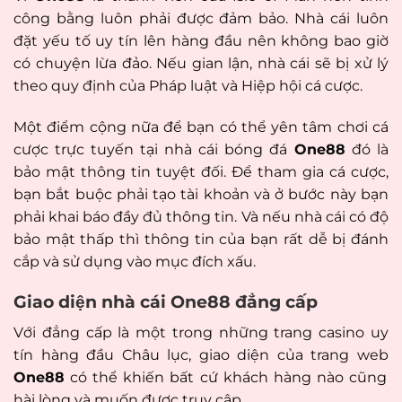
công bằng luôn phải được đảm bảo. Nhà cái luôn
đặt yếu tố uy tín lên hàng đầu nên không bao giờ
có chuyện lừa đảo. Nếu gian lận, nhà cái sẽ bị xử lý
theo quy định của Pháp luật và Hiệp hội cá cược.
Một điểm cộng nữa để bạn có thể yên tâm chơi cá
cược trực tuyến tại nhà cái bóng đá
One88
đó là
bảo mật thông tin tuyệt đối. Để tham gia cá cược,
bạn bắt buộc phải tạo tài khoản và ở bước này bạn
phải khai báo đầy đủ thông tin. Và nếu nhà cái có độ
bảo mật thấp thì thông tin của bạn rất dễ bị đánh
cắp và sử dụng vào mục đích xấu.
Giao diện nhà cái One88 đẳng cấp
Với đẳng cấp là một trong những trang casino uy
tín hàng đầu Châu lục, giao diện của trang web
One88
có thể khiến bất cứ khách hàng nào cũng
hài lòng và muốn được truy cập.