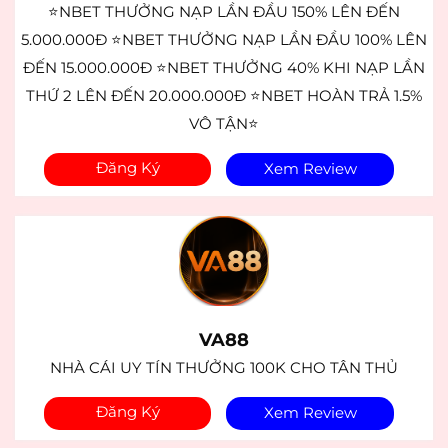
⭐NBET THƯỞNG NẠP LẦN ĐẦU 150% LÊN ĐẾN
5.000.000Đ ⭐NBET THƯỞNG NẠP LẦN ĐẦU 100% LÊN
ĐẾN 15.000.000Đ ⭐NBET THƯỞNG 40% KHI NẠP LẦN
THỨ 2 LÊN ĐẾN 20.000.000Đ ⭐NBET HOÀN TRẢ 1.5%
VÔ TẬN⭐
Đăng Ký
Xem Review
VA88
NHÀ CÁI UY TÍN THƯỞNG 100K CHO TÂN THỦ
Đăng Ký
Xem Review