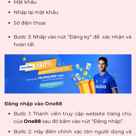
Mật khẩu
Nhập lại mật khẩu
Số điện thoại
Bước 3: Nhấp vào nút “Đăng ký” để xác nhận và
hoàn tất.
Đăng nhập vào One88
Bước 1: Thành viên truy cập website trang chủ
của
One88
sau đó bấm vào nút “Đăng nhập”.
Bước 2: Hãy điền chính xác tên người dùng và