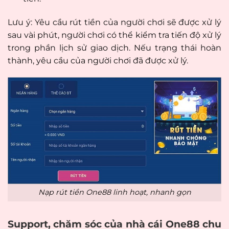
Lưu ý: Yêu cầu rút tiền của người chơi sẽ được xử lý
sau vài phút, người chơi có thể kiểm tra tiến độ xử lý
trong phần lịch sử giao dịch. Nếu trạng thái hoàn
thành, yêu cầu của người chơi đã được xử lý.
Nạp rút tiền One88 linh hoạt, nhanh gọn
Support, chăm sóc của nhà cái One88 chu