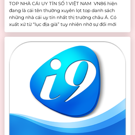
TOP NHÀ CÁI UY TÍN SỐ 1 VIỆT NAM VN86 hiện
đang là cái tên thường xuyên lọt top danh sách
những nhà cái uy tín nhất thị trường châu Á. Có
xuất xứ từ “lục địa già” tuy nhiên nhờ sự đổi mới
nền tảng cá cược đã đáp ứng được tốt nhất nhu […]