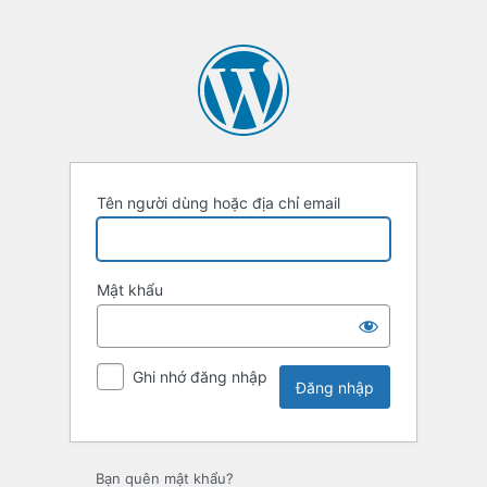
Đăng
nhập
Tên người dùng hoặc địa chỉ email
Mật khẩu
Ghi nhớ đăng nhập
Bạn quên mật khẩu?